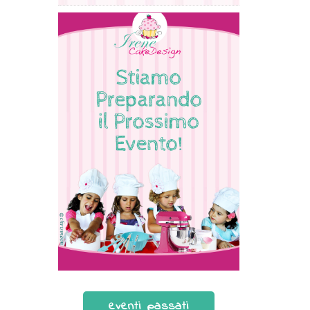
eventi passati