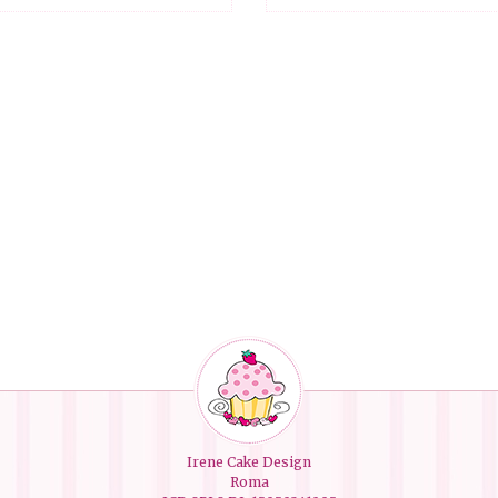
Irene Cake Design
Roma