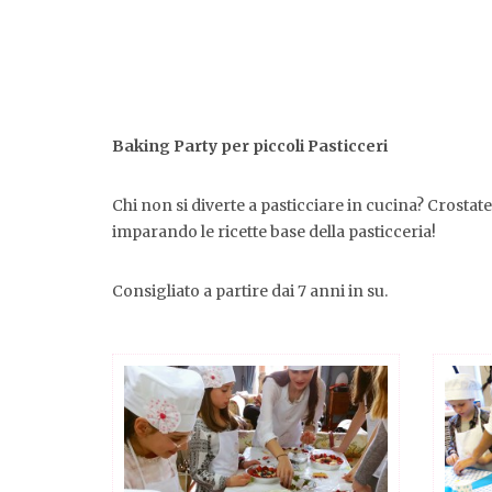
Baking Party per piccoli Pasticceri
Chi non si diverte a pasticciare in cucina? Crostate,
imparando le ricette base della pasticceria!
Consigliato a partire dai 7 anni in su.