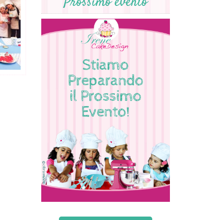
Prossimo evento