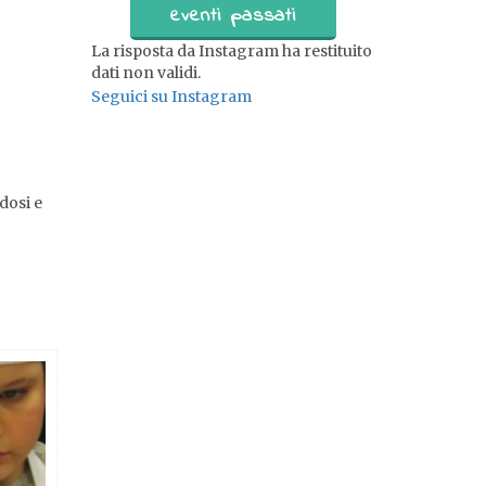
eventi passati
La risposta da Instagram ha restituito
dati non validi.
Seguici su Instagram
dosi e