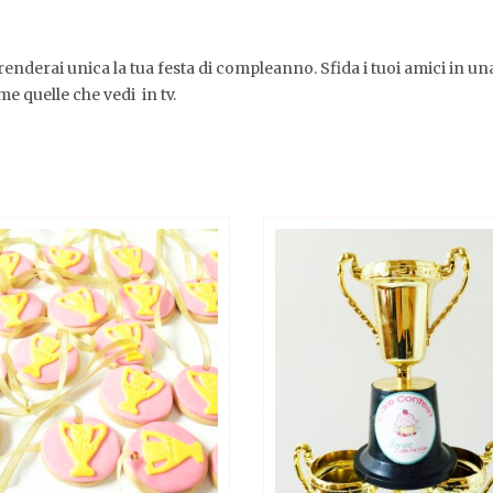
nderai unica la tua festa di compleanno. Sfida i tuoi amici in un
e quelle che vedi in tv.