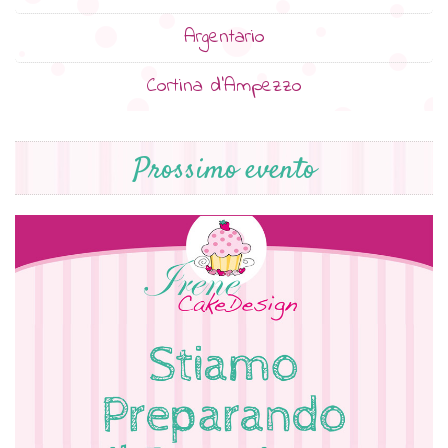
Argentario
Cortina d’Ampezzo
Prossimo evento