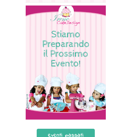
eventi passati