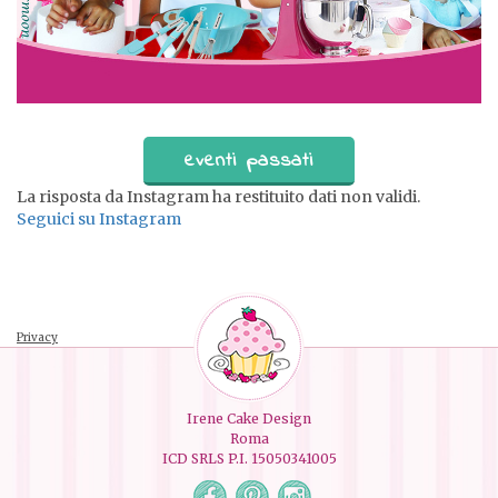
eventi passati
La risposta da Instagram ha restituito dati non validi.
Seguici su Instagram
Privacy
Irene Cake Design
Roma
ICD SRLS P.I. 15050341005