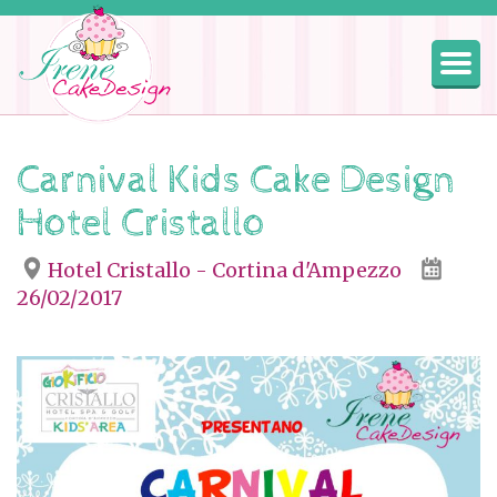
Togg
navig
Carnival Kids Cake Design
Hotel Cristallo
Hotel Cristallo - Cortina d'Ampezzo
26/02/2017